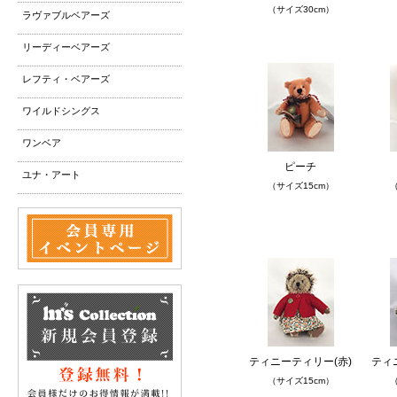
（サイズ30cm）
ラヴァブルベアーズ
リーディーベアーズ
レフティ・ベアーズ
ワイルドシングス
ワンベア
ピーチ
ユナ・アート
（サイズ15cm）
（
ティニーティリー(赤)
ティ
（サイズ15cm）
（