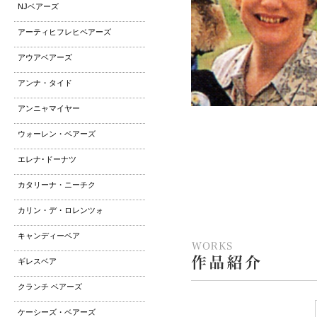
NJベアーズ
アーティヒフレヒベアーズ
アウアベアーズ
アンナ・タイド
アンニャマイヤー
ウォーレン・ベアーズ
エレナ･ドーナツ
カタリーナ・ニーチク
カリン・デ・ロレンツォ
キャンディーベア
ギレスベア
クランチ ベアーズ
ケーシーズ・ベアーズ