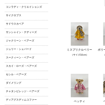
コンラディ・クリエイションズ
サイクロプス
サドウスカベア
サンシャイン・テディーズ
ジャクリーン・ベアーズ
ジュリー・シェパード
ミスプリクルベリー
ポリ
（サイズ32cm）
（
スークィーン・ベアーズ
スカイ・ローズ・ベアーズ
セシル・ベアーズ
ダイメリング
チャタンビレッジ・ベアーズ
ディアグスディムコファー
ベッティ