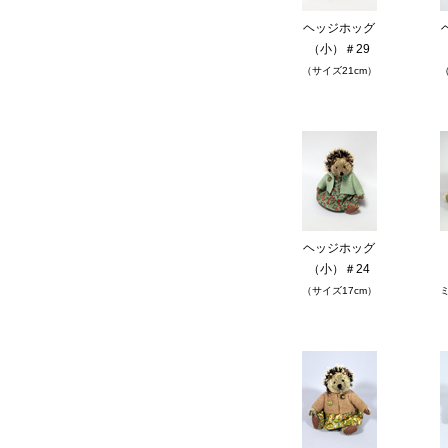
ヘッジホッグ
（小）＃29
（サイズ21cm）
（
ヘッジホッグ
（小）＃24
（サイズ17cm）
ミ