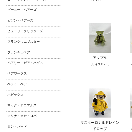
ビーニー・ベアーズ
ビソン・ベアーズ
ヒューリークリッターズ
フランクウエブスター
ブランチェベア
アップル
ベアリー・ゼア・ハグス
（サイズ15cm）
（
ベアワークス
ベラミーベア
ホビックス
マック・アニマルズ
マリナ・オセトロバ
マスターロナルドレイン
ミントバード
ドロップ
（