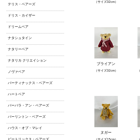
（サイズ32cm）
テリス・ベアーズ
ドリス・カイザー
ドリームベア
ナタシュタイン
ナタリーベア
ナタリカ クリエイション
ブライアン
（サイズ32cm）
（
ノヴァベア
パーティナックス・ベアーズ
ハートベア
バーバラ・アン・ベアーズ
バーリントン・ベアーズ
ハウス・オブ・マレイ
ヌガー
ビートリックス・ベアーズ
（サイズ15cm）
（