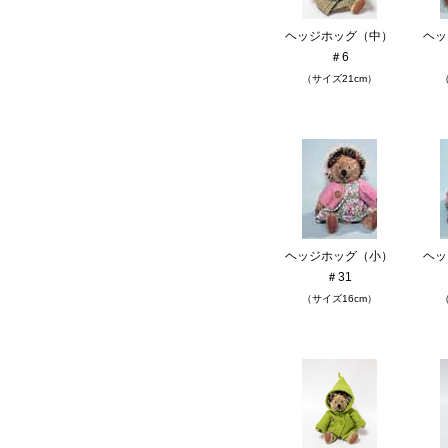
ヘッジホッグ（中）
ヘッ
＃6
（サイズ21cm）
（
ヘッジホッグ（小）
ヘッ
＃31
（サイズ16cm）
（